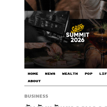
HOME
NEWS
WEALTH
POP
LIF
ABOUT
BUSINESS