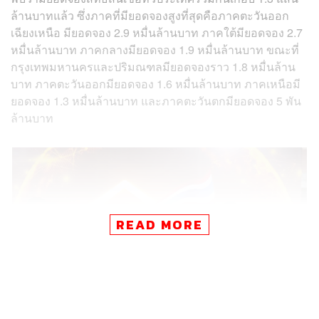
ล้านบาทแล้ว ซึ่งภาคที่มียอดจองสูงที่สุดคือภาคตะวันออก
เฉียงเหนือ มียอดจอง 2.9 หมื่นล้านบาท ภาคใต้มียอดจอง 2.7
หมื่นล้านบาท ภาคกลางมียอดจอง 1.9 หมื่นล้านบาท ขณะที่
กรุงเทพมหานครและปริมณฑลมียอดจองราว 1.8 หมื่นล้าน
บาท ภาคตะวันออกมียอดจอง 1.6 หมื่นล้านบาท ภาคเหนือมี
ยอดจอง 1.3 หมื่นล้านบาท และภาคตะวันตกมียอดจอง 5 พัน
ล้านบาท
READ MORE