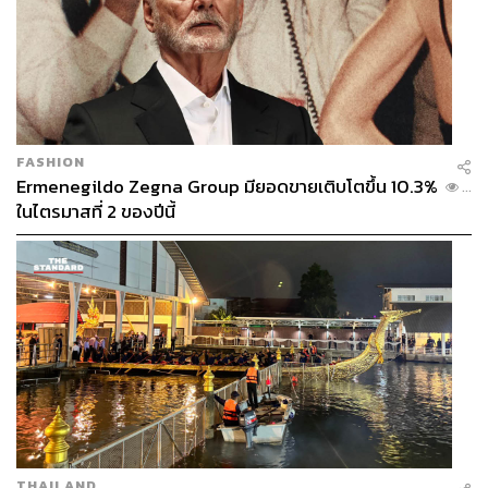
FASHION
Ermenegildo Zegna Group มียอดขายเติบโตขึ้น 10.3%
...
ในไตรมาสที่ 2 ของปีนี้
THAILAND