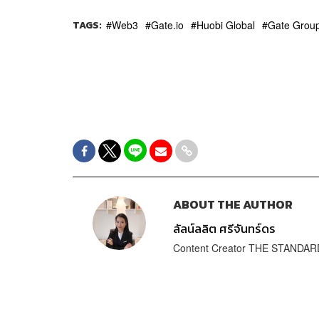
TAGS:
Web3
Gate.io
Huobi Global
Gate Grou
ABOUT THE AUTHOR
ลัลน์ลลิต ศรีจันทร์ดร
Content Creator THE STANDA