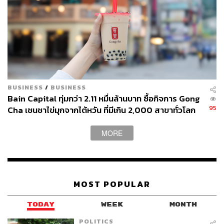
BUSINESS
/
BUSINESS
Bain Capital ทุ่มกว่า 2.11 หมื่นล้านบาท ซื้อกิจการ Gong
95
Cha เชนชาไข่มุกจากไต้หวัน ที่มีเกิน 2,000 สาขาทั่วโลก
MORE
MOST POPULAR
TODAY
WEEK
MONTH
POLITICS