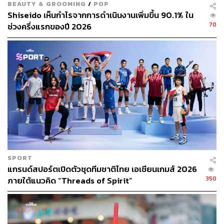
BEAUTY & GROOMING
/
POP
Shiseido เห็นกำไรจากการดำเนินงานเพิ่มขึ้น 90.1% ใน
70
ช่วงครึ่งแรกของปี 2026
SPORT
แกรนด์สปอร์ตเปิดตัวชุดทีมชาติไทย เอเชียนเกมส์ 2026
350
ภายใต้แนวคิด “Threads of Spirit”