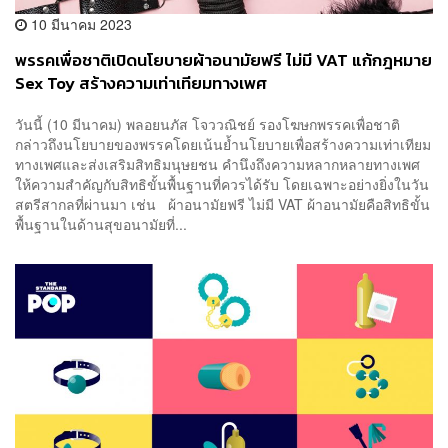
10 มีนาคม 2023
พรรคเพื่อชาติเปิดนโยบายผ้าอนามัยฟรี ไม่มี VAT แก้กฎหมาย
Sex Toy สร้างความเท่าเทียมทางเพศ
วันนี้ (10 มีนาคม) พลอยนภัส โจววณิชย์ รองโฆษกพรรคเพื่อชาติ
กล่าวถึงนโยบายของพรรคโดยเน้นย้ำนโยบายเพื่อสร้างความเท่าเทียม
ทางเพศและส่งเสริมสิทธิมนุษยชน คำนึงถึงความหลากหลายทางเพศ
ให้ความสำคัญกับสิทธิขั้นพื้นฐานที่ควรได้รับ โดยเฉพาะอย่างยิ่งในวัน
สตรีสากลที่ผ่านมา เช่น ผ้าอนามัยฟรี ไม่มี VAT ผ้าอนามัยคือสิทธิขั้น
พื้นฐานในด้านสุขอนามัยที่...