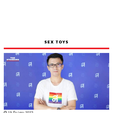
SEX TOYS
19 มีนาคม 2023