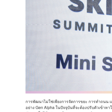
การพัฒนาไม่ใช่เพียงการจัดการขยะ การทำถนน แล
อย่าง Gen Alpha ในปัจจุบันที่จะต้องปรับตัวเข้า