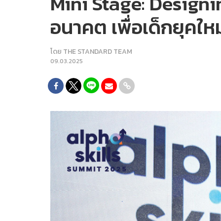
Mini Stage: Designi
อนาคต เพื่อเด็กยุคใหม
โดย
THE STANDARD TEAM
09.03.2025