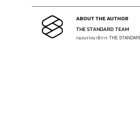
ABOUT THE AUTHOR
THE STANDARD TEAM
กองบรรณาธิการ THE STANDAR