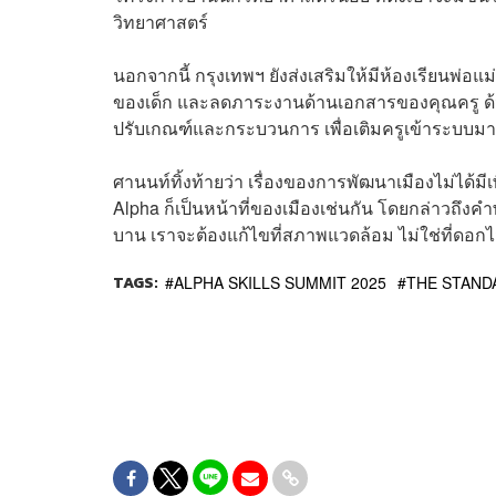
วิทยาศาสตร์
นอกจากนี้ กรุงเทพฯ ยังส่งเสริมให้มีห้องเรียนพ่อแม
ของเด็ก และลดภาระงานด้านเอกสารของคุณครู ด้ว
ปรับเกณฑ์และกระบวนการ เพื่อเติมครูเข้าระบบมา
ศานนท์ทิ้งท้ายว่า เรื่องของการพัฒนาเมืองไม่ได้
Alpha ก็เป็นหน้าที่ของเมืองเช่นกัน โดยกล่าวถึงคำพ
บาน เราจะต้องแก้ไขที่สภาพแวดล้อม ไม่ใช่ที่ดอกไ
TAGS:
ALPHA SKILLS SUMMIT 2025
THE STANDA