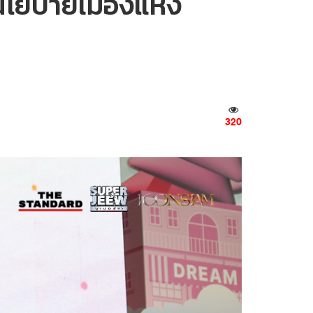
นโยบายเมืองแห่ง
320