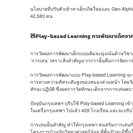
นโยบายที่ปรับตัวเข้าหาเด็กเกิดใหม่และ Gen Alpha
42,583 คน
🧸Play-based Learning การพัฒนาเด็กจาก
การวัดผลการพัฒนาเด็กแบบเดิมจะมุ่งเน้นด้านวิชาก
‘การเล่น’ เพราะสิ่งสำคัญมากกว่านั้นคือการจัดกา
การวัดผลการพัฒนาแบบ Play-based Learning จะช
การทางความคิดระดับสูงของสมองส่วนหน้า โดยวัดจาก
ทักษะปฏิบัติ ซึ่งผลการวัดทักษะเด็กจากการเล่นพบว
ปัจจุบันกรุงเทพฯ ปรับใช้ Play-based Learning เข
ในเครือกรุงเทพฯ ไปแล้ว 429 โรงเรียน และจะปรับ
การเล่นนั้นสำคัญ ทำให้กรุงเทพฯ ส่งเสริมการเล่นก
โครงการบ้านนักวิทยาศาสตร์น้อย ที่ตั้งเป้าจะมีขึ้น