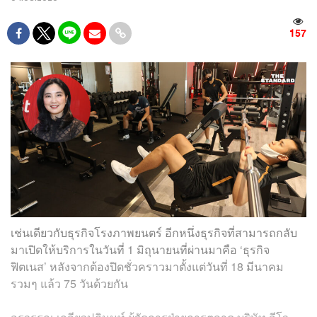
157
เช่นเดียวกับธุรกิจโรงภาพยนตร์ อีกหนึ่งธุรกิจที่สามารถกลับ
มาเปิดให้บริการในวันที่ 1 มิถุนายนที่ผ่านมาคือ ‘ธุรกิจ
ฟิตเนส’ หลังจากต้องปิดชั่วคราวมาตั้งแต่วันที่ 18 มีนาคม
รวมๆ แล้ว 75 วันด้วยกัน