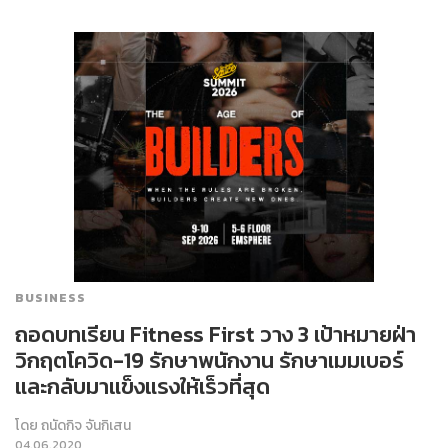
BUSINESS
ถอดบทเรียน Fitness First วาง 3 เป้าหมายฝ่า
วิกฤตโควิด-19 รักษาพนักงาน รักษาเมมเบอร์
และกลับมาแข็งแรงให้เร็วที่สุด
โดย
ถนัดกิจ จันกิเสน
04.06.2020