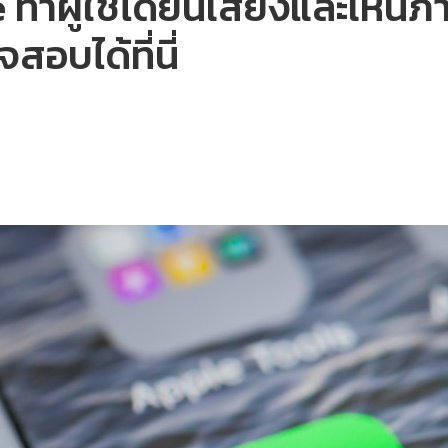
ำผู้ใช้ได้ยินเสียงและเห็นภาพ
จสอบได้ที่นี่