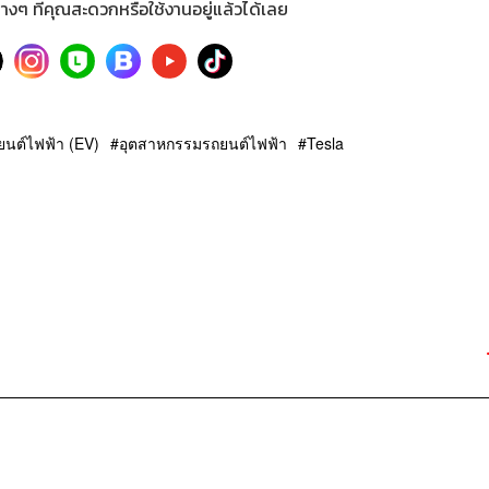
างๆ ที่คุณสะดวกหรือใช้งานอยู่แล้วได้เลย
ยนต์ไฟฟ้า (EV)
อุตสาหกรรมรถยนต์ไฟฟ้า
Tesla