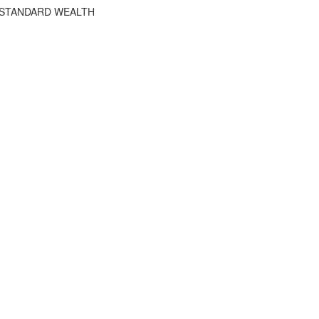
HE STANDARD WEALTH