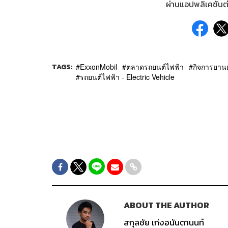
ผ่านแอปพลิเคชันต่
TAGS:
ExxonMobil
ตลาดรถยนต์ไฟฟ้า
กิจการยาน
รถยนต์ไฟฟ้า - Electric Vehicle
ABOUT THE AUTHOR
สกุลชัย เก่งอนันตานนท์