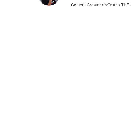
Content Creator สำนักข่าว T