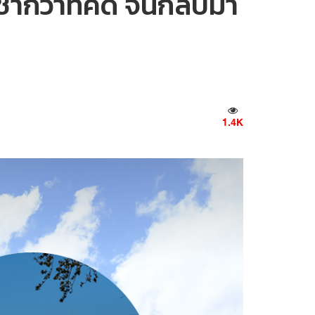
ากว่าที่คิด จนกลับมา
1.4K