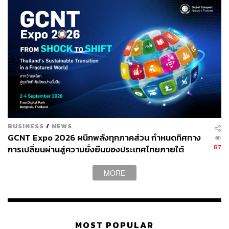
BUSINESS
/
NEWS
GCNT Expo 2026 ผนึกพลังทุกภาคส่วน กำหนดทิศทาง
87
การเปลี่ยนผ่านสู่ความยั่งยืนของประเทศไทยภายใต้
แนวคิด “From SHOCK To SHIFT: Thailand’s
Sustainable Transition in a Fractured World”
MORE
MOST POPULAR