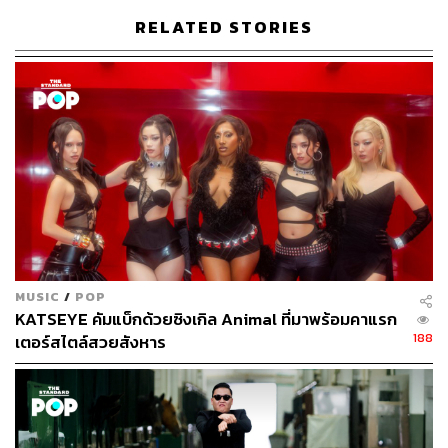
RELATED STORIES
MUSIC
/
POP
KATSEYE คัมแบ็กด้วยซิงเกิล Animal ที่มาพร้อมคาแรก
188
เตอร์สไตล์สวยสังหาร