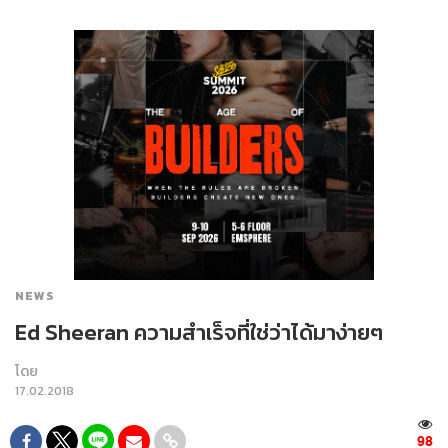
NEWS
Ed Sheeran ความสำเร็จที่ใช่ว่าได้มาง่ายๆ
โดย
17.02.2018
98