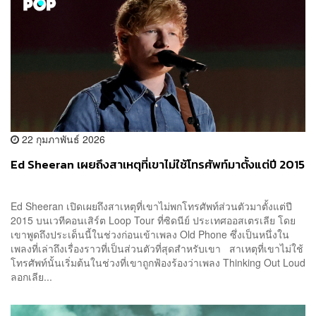
22 กุมภาพันธ์ 2026
Ed Sheeran เผยถึงสาเหตุที่เขาไม่ใช้โทรศัพท์มาตั้งแต่ปี 2015
Ed Sheeran เปิดเผยถึงสาเหตุที่เขาไม่พกโทรศัพท์ส่วนตัวมาตั้งแต่ปี
2015 บนเวทีคอนเสิร์ต Loop Tour ที่ซิดนีย์ ประเทศออสเตรเลีย โดย
เขาพูดถึงประเด็นนี้ในช่วงก่อนเข้าเพลง Old Phone ซึ่งเป็นหนึ่งใน
เพลงที่เล่าถึงเรื่องราวที่เป็นส่วนตัวที่สุดสำหรับเขา สาเหตุที่เขาไม่ใช้
โทรศัพท์นั้นเริ่มต้นในช่วงที่เขาถูกฟ้องร้องว่าเพลง Thinking Out Loud
ลอกเลีย...