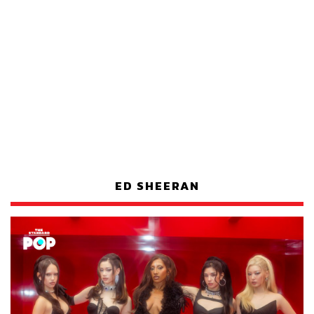
ED SHEERAN