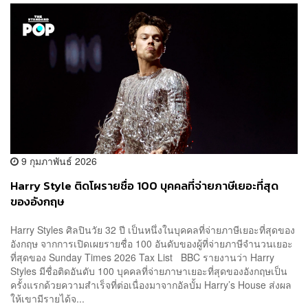
9 กุมภาพันธ์ 2026
Harry Style ติดโผรายชื่อ 100 บุคคลที่จ่ายภาษีเยอะที่สุด
ของอังกฤษ
Harry Styles ศิลปินวัย 32 ปี เป็นหนึ่งในบุคคลที่จ่ายภาษีเยอะที่สุดของ
อังกฤษ จากการเปิดเผยรายชื่อ 100 อันดับของผู้ที่จ่ายภาษีจำนวนเยอะ
ที่สุดของ Sunday Times 2026 Tax List BBC รายงานว่า Harry
Styles มีชื่อติดอันดับ 100 บุคคลที่จ่ายภาษาเยอะที่สุดของอังกฤษเป็น
ครั้งแรกด้วยความสำเร็จที่ต่อเนื่องมาจากอัลบั้ม Harry’s House ส่งผล
ให้เขามีรายได้จ...