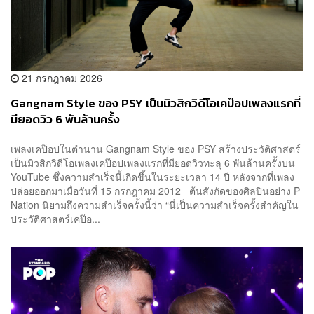
21 กรกฎาคม 2026
Gangnam Style ของ PSY เป็นมิวสิกวิดีโอเคป๊อปเพลงแรกที่
มียอดวิว 6 พันล้านครั้ง
เพลงเคป๊อปในตำนาน Gangnam Style ของ PSY สร้างประวัติศาสตร์
เป็นมิวสิกวิดีโอเพลงเคป๊อปเพลงแรกที่มียอดวิวทะลุ 6 พันล้านครั้งบน
YouTube ซึ่งความสำเร็จนี้เกิดขึ้นในระยะเวลา 14 ปี หลังจากที่เพลง
ปล่อยออกมาเมื่อวันที่ 15 กรกฎาคม 2012 ต้นสังกัดของศิลปินอย่าง P
Nation นิยามถึงความสำเร็จครั้งนี้ว่า “นี่เป็นความสำเร็จครั้งสำคัญใน
ประวัติศาสตร์เคป๊อ...