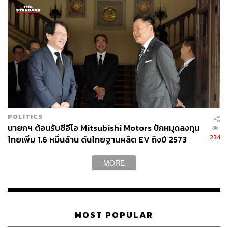
POLITICS
นายกฯ ต้อนรับซีอีโอ Mitsubishi Motors ปักหมุดลงทุน
234
ไทยเพิ่ม 1.6 หมื่นล้าน ดันไทยฐานผลิต EV ถึงปี 2573
MORE
MOST POPULAR