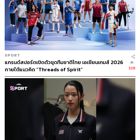
SPORT
แกรนด์สปอร์ตเปิดตัวชุดทีมชาติไทย เอเชียนเกมส์ 2026
329
ภายใต้แนวคิด “Threads of Spirit”