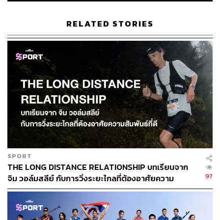
RELATED STORIES
SPORT
THE LONG DISTANCE RELATIONSHIP บทเรียนจาก
97
จิม วอล์มสลีย์ กับการวิ่งระยะไกลที่ต้องอาศัยความ
สัมพันธ์ที่ดี