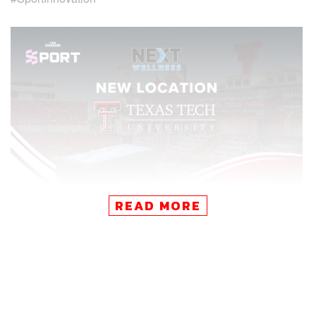
READ MORE