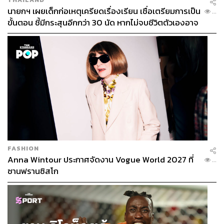
นายกฯ เผยเด็กก่อเหตุเครียดเรื่องเรียน เชื่อเตรียมการเป็น
...
ขั้นตอน ชี้มีกระสุนอีกกว่า 30 นัด หากไม่จบชีวิตตัวเองอาจ
สูญเสียเพิ่ม
FASHION
Anna Wintour ประกาศจัดงาน Vogue World 2027 ที่
...
ซานฟรานซิสโก