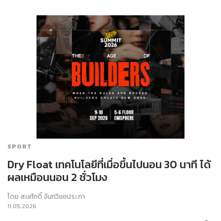
SPORT
Dry Float เทคโนโลยีที่เมื่อขึ้นไปนอน 30 นาที ได้
ผลเหมือนนอน 2 ชั่วโมง
โดย
สมศักดิ์ จันทวิชชประภา
11.05.2026