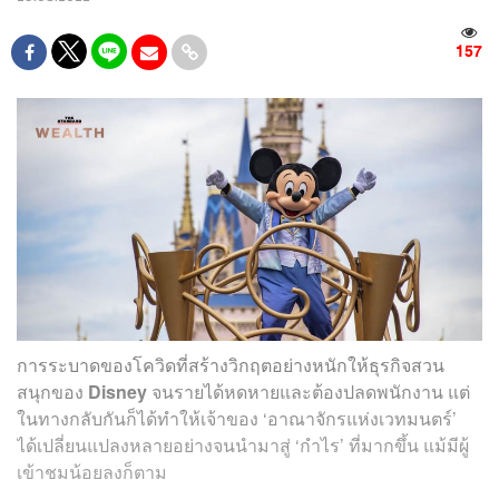
157
การระบาดของโควิดที่สร้างวิกฤตอย่างหนักให้ธุรกิจสวน
สนุกของ
Disney
จนรายได้หดหายและต้องปลดพนักงาน แต่
ในทางกลับกันก็ได้ทำให้เจ้าของ ‘อาณาจักรแห่งเวทมนตร์’
ได้เปลี่ยนแปลงหลายอย่างจนนำมาสู่ ‘กำไร’ ที่มากขึ้น แม้มีผู้
เข้าชมน้อยลงก็ตาม