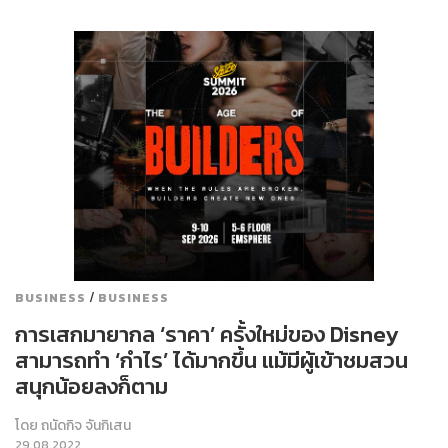
/
BUSINESS
BUSINESS
การเสกมายากล ‘ราคา’ ครั้งใหม่ของ Disney
สามารถทำ ‘กำไร’ ได้มากขึ้น แม้มีผู้เข้าชมสวน
สนุกน้อยลงก็ตาม
โดย
ถนัดกิจ จันกิเสน
29.08.2022