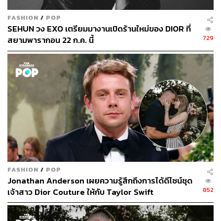
FASHION
/
POP
SEHUN วง EXO เตรียมมางานเปิดร้านใหม่ของ DIOR ที่
729
สยามพารากอน 22 ก.ค. นี้
FASHION
/
POP
Jonathan Anderson เผยความรู้สึกถึงการได้ดีไซน์ชุด
852
เจ้าสาว Dior Couture ให้กับ Taylor Swift