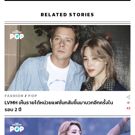
RELATED STORIES
FASHION
/
POP
LVMH เห็นรายได้หน่วยแฟชั่นกลับขึ้นมาบวกอีกครั้งใน
43
รอบ 2 ปี