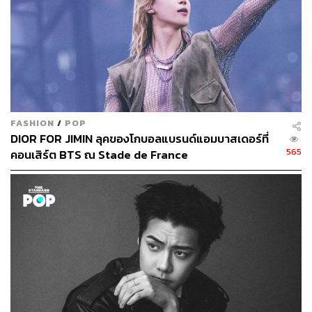
FASHION
/
POP
DIOR FOR JIMIN ลุคของโกบอลแบรนด์แอมบาสเดอร์ที่
565
คอนเสิร์ต BTS ณ Stade de France