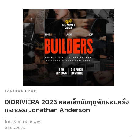
/
FASHION
POP
DIORIVIERA 2026 คอลเล็กชันฤดูพักผ่อนครั้ง
แรกของ Jonathan Anderson
โดย
เริ่มต้น เขมะเพ็ชร
04.06.2026