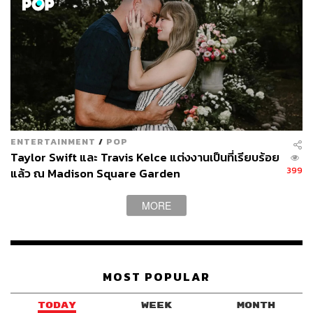
ENTERTAINMENT
/
POP
Taylor Swift และ Travis Kelce แต่งงานเป็นที่เรียบร้อย
399
แล้ว ณ Madison Square Garden
MORE
MOST POPULAR
TODAY
WEEK
MONTH