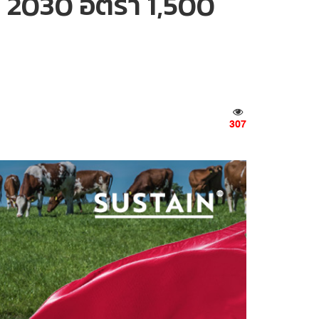
 2030 อัตรา 1,500
307