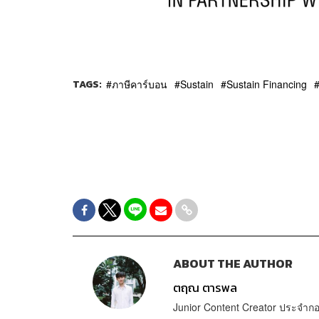
TAGS:
ภาษีคาร์บอน
Sustain
Sustain Financing
ABOUT THE AUTHOR
ตฤณ ตารพล
Junior Content Creator ประจ