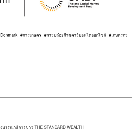
Denmark
การเกษตร
การปล่อยก๊าซคาร์บอนไดออกไซด์
เกษตรกร
ำกองบรรณาธิการข่าว THE STANDARD WEALTH