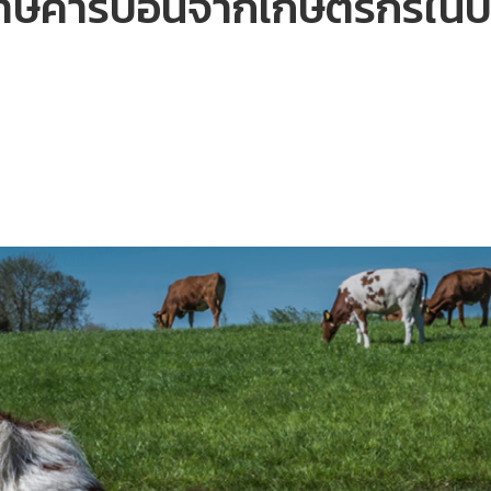
ภาษีคาร์บอนจากเกษตรกรในปี