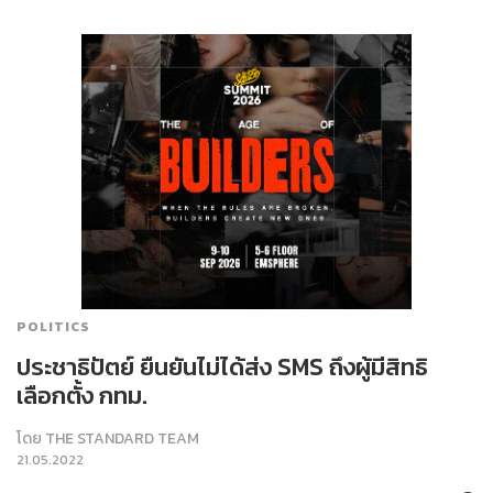
POLITICS
ประชาธิปัตย์ ยืนยันไม่ได้ส่ง SMS ถึงผู้มีสิทธิ
เลือกตั้ง กทม.
โดย
THE STANDARD TEAM
21.05.2022