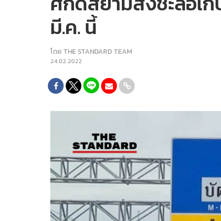
ศักดิ์สยามสั่งชะลอเก็
มี.ค. นี้
โดย
THE STANDARD TEAM
24.02.2022