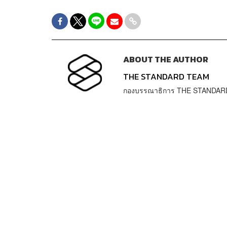
ABOUT THE AUTHOR
THE STANDARD TEAM
กองบรรณาธิการ THE STANDAR