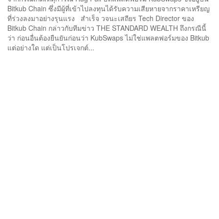
Bitkub Chain ซึ่งมีผู้ที่เข้าไปลงทุนได้รับความเสียหายจากราคาเหรียญ
ที่ร่วงลงมาอย่างรุนแรง สำเร็จ วจนะเสถียร Tech Director ของ
Bitkub Chain กล่าวกับทีมข่าว THE STANDARD WEALTH ถึงกรณีนี้
ว่า ก่อนอื่นต้องยืนยันก่อนว่า KubSwaps ไม่ใช่แพลตฟอร์มของ Bitkub
แต่อย่างใด แต่เป็นโปรเจกต์...