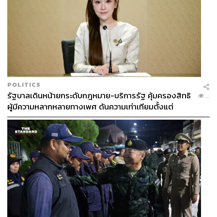
POLITICS
รัฐบาลเดินหน้ายกระดับกฎหมาย-บริการรัฐ คุ้มครองสิทธิ
...
ผู้มีความหลากหลายทางเพศ ดันความเท่าเทียมตั้งแต่
หลักสูตรในห้องเรียนถึงที่ทำงาน