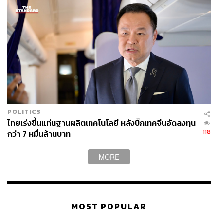
POLITICS
ไทยเร่งขึ้นแท่นฐานผลิตเทคโนโลยี หลังบิ๊กเทคจีนอัดลงทุน
118
กว่า 7 หมื่นล้านบาท
MORE
MOST POPULAR