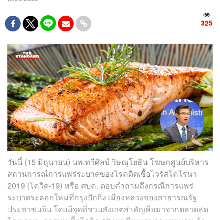
325
วันนี้ (15 มิถุนายน) นพ.ทวีศิลป์ วิษณุโยธิน โฆษกศูนย์บริหาร
สถานการณ์การแพร่ระบาดของโรคติดเชื้อไวรัสโคโรนา
2019 (โควิด-19) หรือ ศบค. ตอบคำถามถึงกรณีการแพร่
ระบาดระลอกใหม่ที่กรุงปักกิ่ง เมืองหลวงของสาธารณรัฐ
ประชาชนจีน โดยมีจุดที่ชวนสังเกตสำคัญคือมาจากตลาดสด