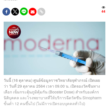
44
วันนี้ (16 ตุลาคม) ศูนย์ข้อมูลราชวิทยาลัยจุฬาภรณ์ เปิดเผย
ว่า วันที่ 29 ตุลาคม 2564 เวลา 09.00 น. เปิดจองวัคซีนทาง
เลือก เข็มกระตุ้นภูมิคุ้มกัน (Booster Dose) สำหรับองค์กร
นิติบุคคล และโรงพยาบาลที่ให้บริการฉีดวัคซีน Sinopharm
ขั้นต่ำ 12 คนขึ้นไป (ไม่มีการเปิดรอบบุคคลทั่วไป)