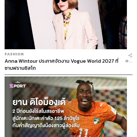
FASHION
Anna Wintour ประกาศจัดงาน Vogue World 2027 ที่
...
ซานฟรานซิสโก