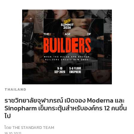
THAILAND
ราชวิทยาลัยจุฬาภรณ์ เปิดจอง Moderna และ
Sinopharm เข็มกระตุ้นสำหรับองค์กร 12 คนขึ้น
ไป
โดย
THE STANDARD TEAM
16.10.2021