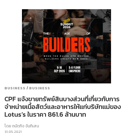
/
BUSINESS
BUSINESS
CPF แจ้งขายทรัพย์สินบางส่วนที่เกี่ยวกับการ
จำหน่ายเนื้อสัตว์และอาหารให้แก่บริษัทแม่ของ
Lotus’s ในราคา 861.6 ล้านบาท
โดย
ถนัดกิจ จันกิเสน
31.05.2021