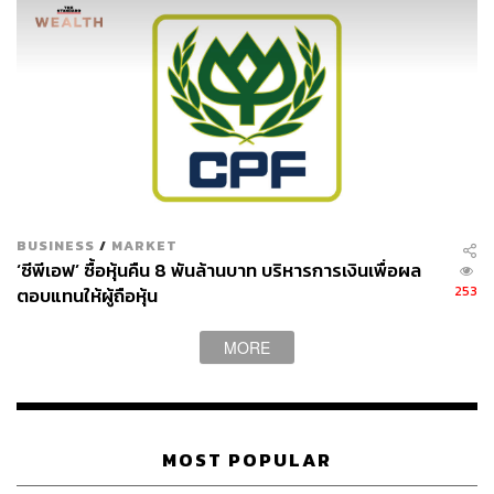
BUSINESS
/
MARKET
‘ซีพีเอฟ’ ซื้อหุ้นคืน 8 พันล้านบาท บริหารการเงินเพื่อผล
253
ตอบแทนให้ผู้ถือหุ้น
MORE
MOST POPULAR