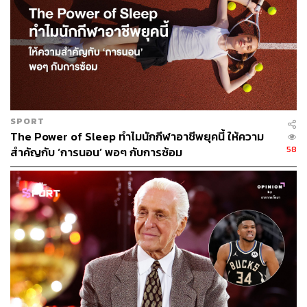
SPORT
The Power of Sleep ทำไมนักกีฬาอาชีพยุคนี้ ให้ความ
58
สำคัญกับ ‘การนอน’ พอๆ กับการซ้อม