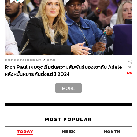
ENTERTAINMENT
/
POP
Rich Paul เผยจุดเริ่มต้นความสัมพันธ์ของเขากับ Adele
120
หลังหมั้นหมายกันตั้งแต่ปี 2024
MORE
MOST POPULAR
TODAY
WEEK
MONTH