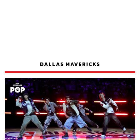
DALLAS MAVERICKS