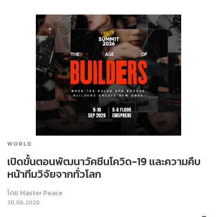
WORLD
เปิดขั้นตอนพัฒนาวัคซีนโควิด-19 และความคืบ
หน้าทีมวิจัยจากทั่วโลก
โดย
Master Peace
30.06.2020