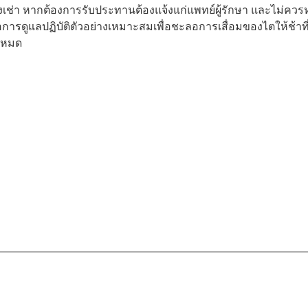
งเช่า หากต้องการรับประทานต้องแจ้งแก่แพทย์ผู้รักษา และไม่ควร
คือการดูแลปฏิบัติตัวอย่างเหมาะสมเพื่อชะลอการเสื่อมของไตให้ช้าที
้งหมด