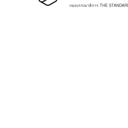
กองบรรณาธิการ THE STANDAR