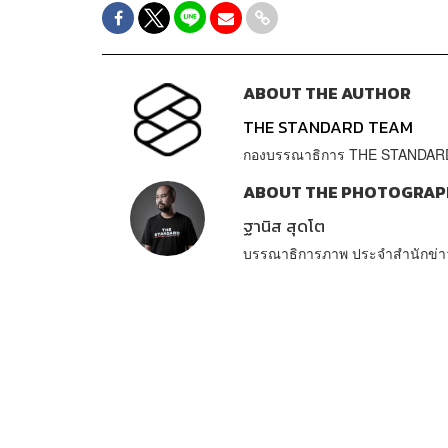
ABOUT THE AUTHOR
THE STANDARD TEAM
กองบรรณาธิการ THE STANDAR
ABOUT THE PHOTOGRAP
ฐานิส สุดโต
บรรณาธิการภาพ ประจำสำนักข่