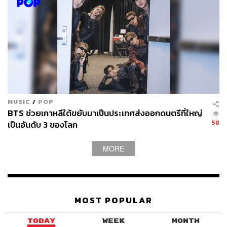
MUSIC
/
POP
BTS ช่วยเกาหลีใต้ขยับมาเป็นประเทศส่งออกดนตรีที่ใหญ่
58
เป็นอันดับ 3 ของโลก
MORE
MOST POPULAR
TODAY
WEEK
MONTH