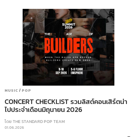
/
MUSIC
POP
CONCERT CHECKLIST รวมลิสต์คอนเสิร์ตน่า
ไปประจำเดือนมิถุนายน 2026
โดย
THE STANDARD POP TEAM
01.06.2026