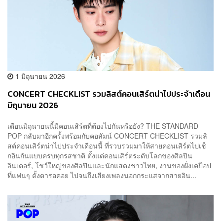
1 มิถุนายน 2026
CONCERT CHECKLIST รวมลิสต์คอนเสิร์ตน่าไปประจำเดือน
มิถุนายน 2026
เดือนมิถุนายนนี้มีคอนเสิร์ตที่ต้องไปกันหรือยัง? THE STANDARD
POP กลับมาอีกครั้งพร้อมกับคอลัมน์ CONCERT CHECKLIST รวมลิ
สต์คอนเสิร์ตน่าไปประจำเดือนนี้ ที่รวบรวมมาให้สายคอนเสิร์ตไปเช็
กอินกันแบบครบทุกรสชาติ ตั้งแต่คอนเสิร์ตระดับโลกของศิลปิน
อินเตอร์, โชว์ใหญ่ของศิลปินและนักแสดงชาวไทย, งานของฝั่งเคป๊อป
ที่แฟนๆ ตั้งตารอคอย ไปจนถึงเสียงเพลงนอกกระแสจากสายอิน...