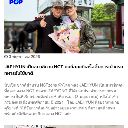
3 พฤษภาคม 2026
JAEHYUN เป็นสมาชิกวง NCT คนที่สองที่เสร็จสิ้นการเข้ากรม
ทหารรับใช้ชาติ
นับเป็นข่าวดีสำหรับ NCTzens ทั่วโลก หลัง JAEHYUN เป็นสมาชิกคน
ที่สองของวง NCT ต่อจาก TAEYONG ที่ได้ปลดประจำการจากกรม
ทหารเป็นที่เรียบร้อยเมื่อช่วงเช้าที่ผ่านมา (3 พฤษภาคม) หลังได้เข้า
กรมตั้งแต่เดือนพฤศจิกายน ปี 2024 โดย JAEHYUN ที่จบจากหน่วย
ดุริยางค์ ก็ได้รับการต้อนรับอย่างอบอุ่นจากแฟนๆ ที่มารอหน้ากรม
พร้อมยังมีเพื่อนสมาชิกของวง NCT อย่า...