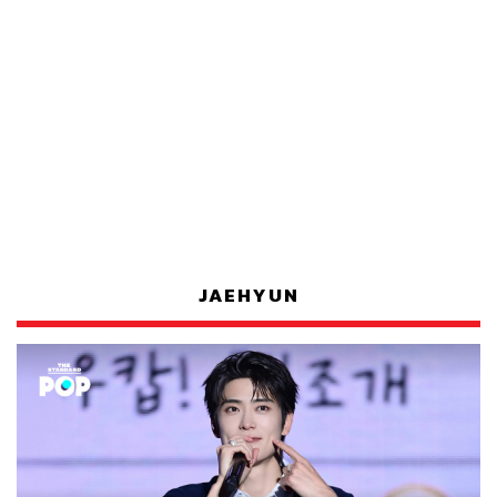
JAEHYUN