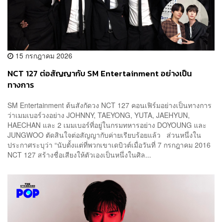
15 กรกฎาคม 2026
NCT 127 ต่อสัญญากับ SM Entertainment อย่างเป็น
ทางการ
SM Entertainment ต้นสังกัดวง NCT 127 คอนเฟิร์มอย่างเป็นทางการ
ว่าเมมเบอร์วงอย่าง JOHNNY, TAEYONG, YUTA, JAEHYUN,
HAECHAN และ 2 เมมเบอร์ที่อยู่ในกรมทหารอย่าง DOYOUNG และ
JUNGWOO ตัดสินใจต่อสัญญากับค่ายเรียบร้อยแล้ว ส่วนหนึ่งใน
ประกาศระบุว่า “นับตั้งแต่ที่พวกเขาเดบิวต์เมื่อวันที่ 7 กรกฎาคม 2016
NCT 127 สร้างชื่อเสียงให้ตัวเองเป็นหนึ่งในศิล...