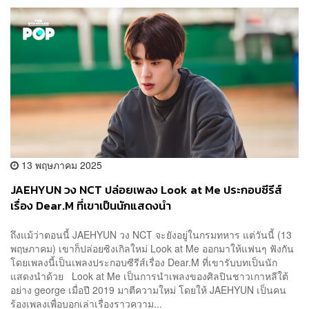
13 พฤษภาคม 2025
JAEHYUN วง NCT ปล่อยเพลง Look at Me ประกอบซีรีส์
เรื่อง Dear.M ที่เขาเป็นนักแสดงนำ
ถึงแม้ว่าตอนนี้ JAEHYUN วง NCT จะยังอยู่ในกรมทหาร แต่วันนี้ (13
พฤษภาคม) เขาก็ปล่อยซิงเกิลใหม่ Look at Me ออกมาให้แฟนๆ ฟังกัน
โดยเพลงนี้เป็นเพลงประกอบซีรีส์เรื่อง Dear.M ที่เขารับบทเป็นนัก
แสดงนำด้วย Look at Me เป็นการนำเพลงของศิลปินชาวเกาหลีใต้
อย่าง george เมื่อปี 2019 มาตีความใหม่ โดยให้ JAEHYUN เป็นคน
ร้องเพลงเพื่อบอกเล่าเรื่องราวความ...