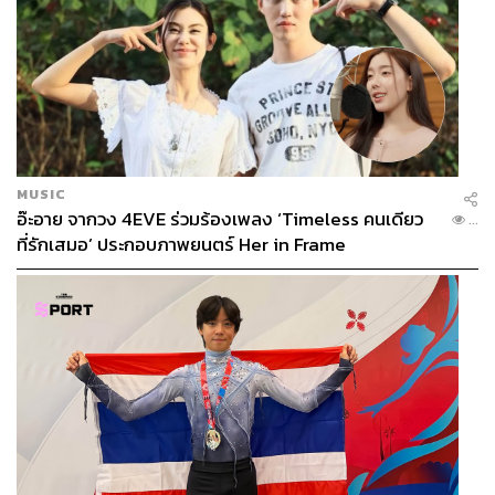
MUSIC
อ๊ะอาย จากวง 4EVE ร่วมร้องเพลง ‘Timeless คนเดียว
...
ที่รักเสมอ’ ประกอบภาพยนตร์ Her in Frame