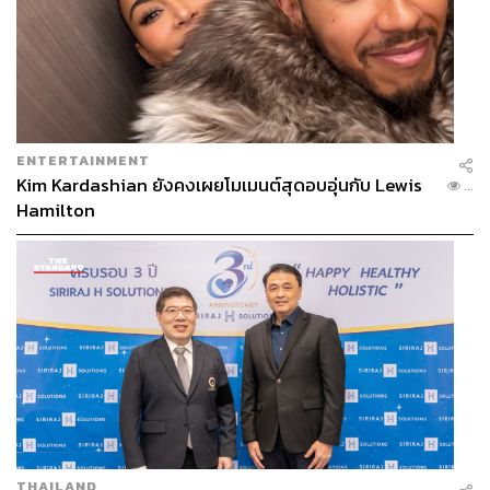
ENTERTAINMENT
Kim Kardashian ยังคงเผยโมเมนต์สุดอบอุ่นกับ Lewis
...
Hamilton
THAILAND