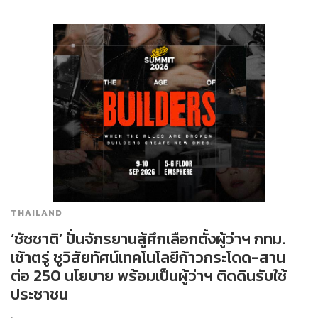
THAILAND
‘ชัชชาติ’ ปั่นจักรยานสู้ศึกเลือกตั้งผู้ว่าฯ กทม.
เช้าตรู่ ชูวิสัยทัศน์เทคโนโลยีก้าวกระโดด-สาน
ต่อ 250 นโยบาย พร้อมเป็นผู้ว่าฯ ติดดินรับใช้
ประชาชน