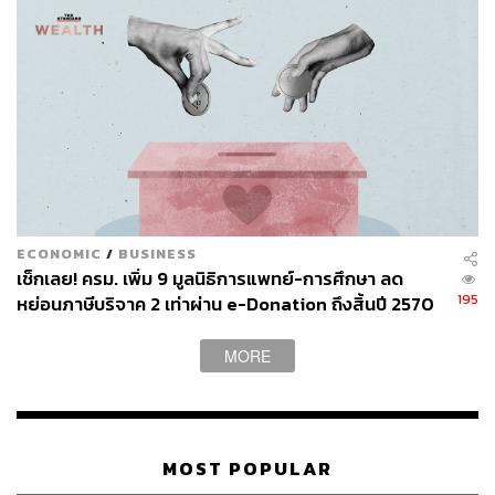
ECONOMIC
/
BUSINESS
เช็กเลย! ครม. เพิ่ม 9 มูลนิธิการแพทย์-การศึกษา ลด
195
หย่อนภาษีบริจาค 2 เท่าผ่าน e-Donation ถึงสิ้นปี 2570
MORE
MOST POPULAR