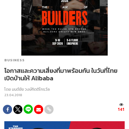
BUSINESS
โอกาสและความเสี่ยงที่มาพร้อมกัน ในวันที่ไทย
เปิดบ้านให้ Alibaba
โดย
มนต์ชัย วงษ์กิตติไกรวัล
23.04.2018
141