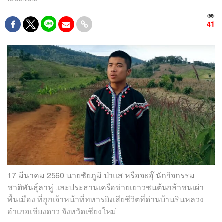
41
17 มีนาคม 2560 นายชัยภูมิ ป่าแส หรือจะอุ๊ นักกิจกรรม
ชาติพันธุ์ลาหู่ และประธานเครือข่ายเยาวชนต้นกล้าชนเผ่า
พื้นเมือง ที่ถูกเจ้าหน้าที่ทหารยิงเสียชีวิตที่ด่านบ้านรินหลวง
อำเภอเชียงดาว จังหวัดเชียงใหม่