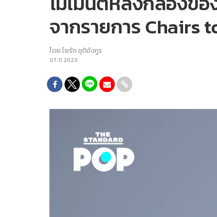
โมเมนต์หลังกล้องของ
จากรายการ Chairs to
โดย
ใยรัก ชุติอังกูร
07.11.2023