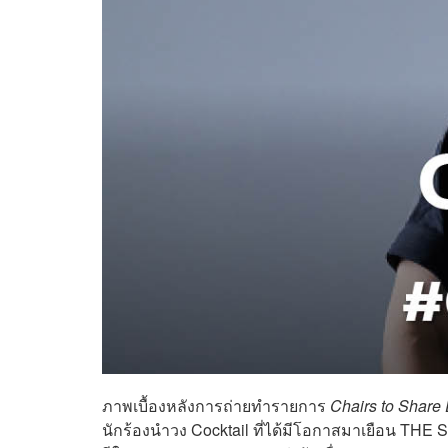
ภาพเบื้องหลังการถ่ายทำรายการ
Chairs to Share
นักร้องนำวง Cocktail ที่ได้มีโอกาสมาเยือน T