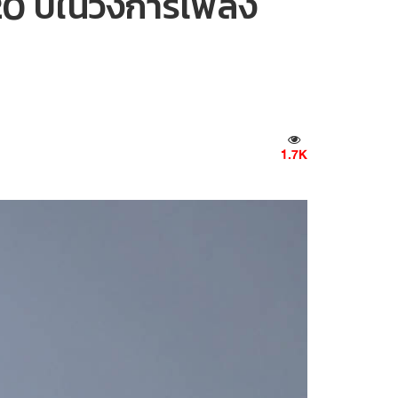
 20 ปีในวงการเพลง
1.7K