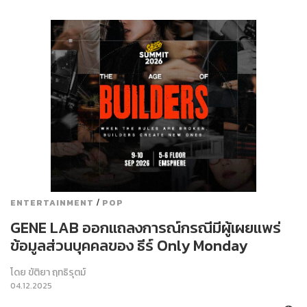
/
ENTERTAINMENT
POP
GENE LAB ออกแถลงการณ์กรณีมีผู้เผยแพร่
ข้อมูลส่วนบุคคลของ ธีร์ Only Monday
โดย
ขัติยา ฤทธิรุตม์
04.12.2025