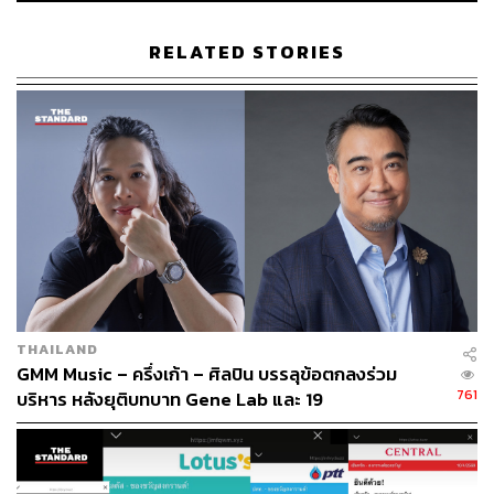
RELATED STORIES
THAILAND
GMM Music – ครึ่งเก้า – ศิลปิน บรรลุข้อตกลงร่วม
761
บริหาร หลังยุติบทบาท Gene Lab และ 19