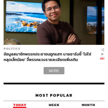
POLITICS
ข้อมูลสมาชิกพรรคประชาชนถูกแฮก นายอาร์มชี้ ‘ไม่ใช่
481
หลุดเล็กน้อย’ จี้พรรคแจงรายละเอียดเพิ่มเติม
MORE
MOST POPULAR
TODAY
WEEK
MONTH