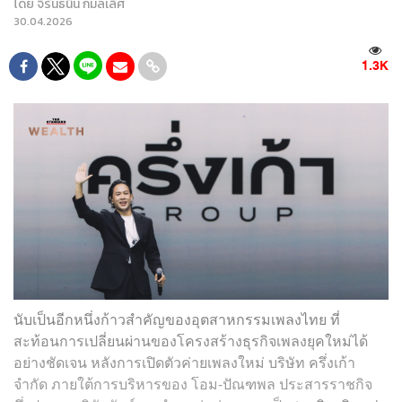
โดย
จิรันธนิน กมลเลิศ
30.04.2026
1.3K
นับเป็นอีกหนึ่งก้าวสำคัญของอุตสาหกรรมเพลงไทย ที่
สะท้อนการเปลี่ยนผ่านของโครงสร้างธุรกิจเพลงยุคใหม่ได้
อย่างชัดเจน หลังการเปิดตัวค่ายเพลงใหม่ บริษัท ครึ่งเก้า
จำกัด ภายใต้การบริหารของ โอม-ปัณฑพล ประสารราชกิจ