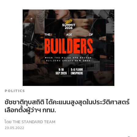
POLITICS
ชัชชาติทุบสถิติ ได้คะแนนสูงสุดในประวัติศาสตร์
เลือกตั้งผู้ว่าฯ กทม.
โดย
THE STANDARD TEAM
23.05.2022