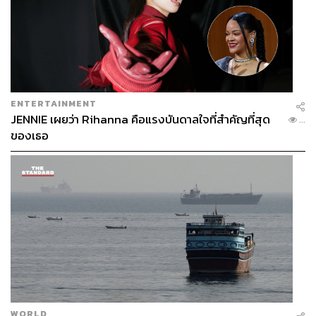
ENTERTAINMENT
JENNIE เผยว่า Rihanna คือแรงบันดาลใจที่สำคัญที่สุด
...
ของเธอ
WORLD