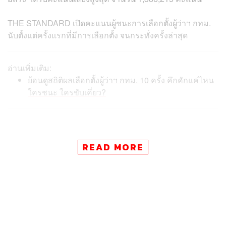
THE STANDARD เปิดคะแนนผู้ชนะการเลือกตั้งผู้ว่าฯ กทม.
นับตั้งแต่ครั้งแรกที่มีการเลือกตั้ง จนกระทั่งครั้งล่าสุด
อ่านเพิ่มเติม:
ย้อนดูสถิติผลเลือกตั้งผู้ว่าฯ กทม. 10 ครั้ง คึกคักแค่ไหน
ใครชนะ ใครขับเคี่ยว?
READ MORE