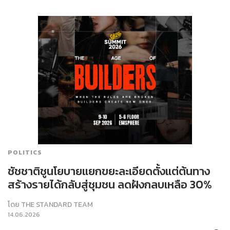
POLITICS
ชัชชาติชูนโยบายแยกขยะละเอียดตั้งแต่ต้นทาง
สร้างรายได้กลับสู่ชุมชน ลดฝังกลบเหลือ 30%
โดย
THE STANDARD TEAM
14.06.2026