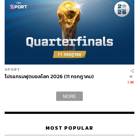
SPORT
โปรแกรมฟุตบอลโลก 2026 (11 กรกฎาคม)
1.4K
MORE
MOST POPULAR