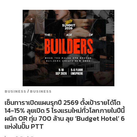
/
BUSINESS
BUSINESS
เซ็นทาราเปิดแผนรุกปี 2569 ตั้งเป้ารายได้โต
14-15% ลุยเปิด 5 โรงแรมใหม่ทั่วโลกภายในปีนี้
ผนึก OR ทุ่ม 700 ล้าน ลุย ‘Budget Hotel’ 6
แห่งในปั๊ม PTT