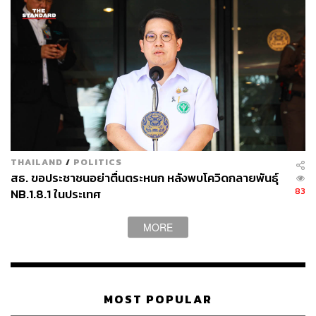
THAILAND
/
POLITICS
สธ. ขอประชาชนอย่าตื่นตระหนก หลังพบโควิดกลายพันธุ์
83
NB.1.8.1 ในประเทศ
MORE
MOST POPULAR