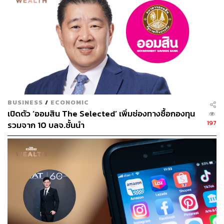
BUSINESS
/
ECONOMIC
เปิดตัว ‘ออมสิน The Selected’ เพิ่มช่องทางซื้อกองทุน
197
รวมจาก 10 บลจ.ชั้นนำ