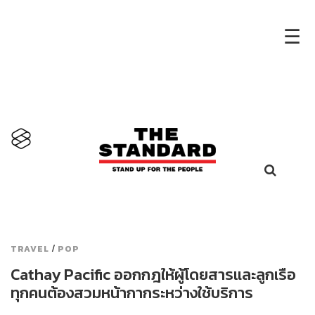
×
☰
/
TRAVEL
POP
Cathay Pacific ออกกฎให้ผู้โดยสารและลูกเรือ
ทุกคนต้องสวมหน้ากากระหว่างใช้บริการ