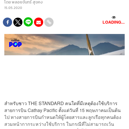
โดย
พลอยจันทร์ สุขคง
15.05.2020
LOADING...
สำหรับชาว THE STANDARD คนใดที่มีเหตุต้องใช้บริการ
สายการบิน Cathay Pacific ตั้งแต่วันที่ 15 พฤษภาคมเป็นต้น
ไป ทางสายการบินกำหนดให้ผู้โดยสารและลูกเรือทุกคนต้อง
สวมหน้ากากระหว่างใช้บริการ ในกรณีที่ไม่สามารถเว้น