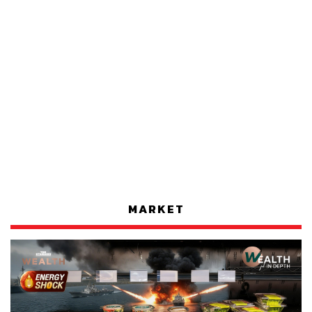
MARKET