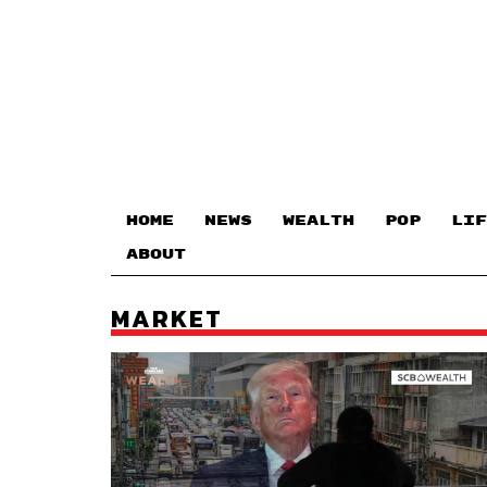
HOME
NEWS
WEALTH
POP
LIF
ABOUT
MARKET