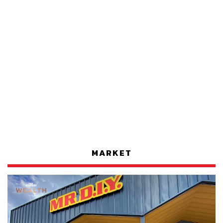
MARKET