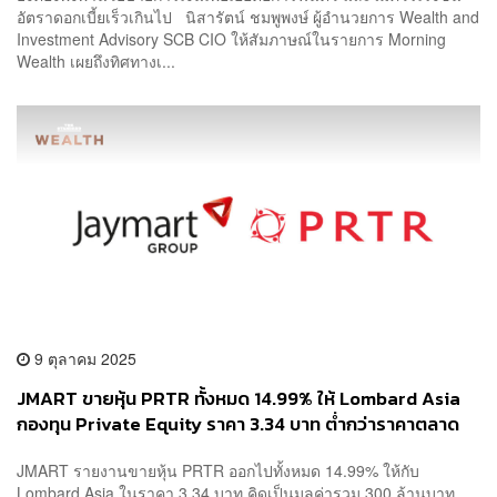
อัตราดอกเบี้ยเร็วเกินไป นิสารัตน์ ชมพูพงษ์ ผู้อำนวยการ Wealth and
Investment Advisory SCB CIO ให้สัมภาษณ์ในรายการ Morning
Wealth เผยถึงทิศทางเ...
9 ตุลาคม 2025
JMART ขายหุ้น PRTR ทั้งหมด 14.99% ให้ Lombard Asia
กองทุน Private Equity ราคา 3.34 บาท ต่ำกว่าราคาตลาด
JMART รายงานขายหุ้น PRTR ออกไปทั้งหมด 14.99% ให้กับ
Lombard Asia ในราคา 3.34 บาท คิดเป็นมูลค่ารวม 300 ล้านบาท