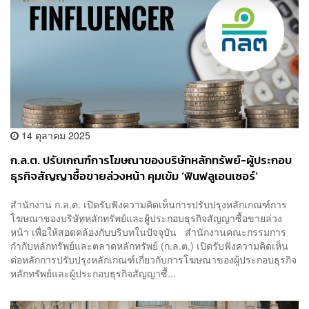
14 ตุลาคม 2025
ก.ล.ต. ปรับเกณฑ์การโฆษณาของบริษัทหลักทรัพย์-ผู้ประกอบ
ธุรกิจสัญญาซื้อขายล่วงหน้า คุมเข้ม ‘ฟินฟลูเอนเซอร์’
สำนักงาน ก.ล.ต. เปิดรับฟังความคิดเห็นการปรับปรุงหลักเกณฑ์การ
โฆษณาของบริษัทหลักทรัพย์และผู้ประกอบธุรกิจสัญญาซื้อขายล่วง
หน้า เพื่อให้สอดคล้องกับบริบทในปัจจุบัน สำนักงานคณะกรรมการ
กำกับหลักทรัพย์และตลาดหลักทรัพย์ (ก.ล.ต.) เปิดรับฟังความคิดเห็น
ต่อหลักการปรับปรุงหลักเกณฑ์เกี่ยวกับการโฆษณาของผู้ประกอบธุรกิจ
หลักทรัพย์และผู้ประกอบธุรกิจสัญญาซื้...