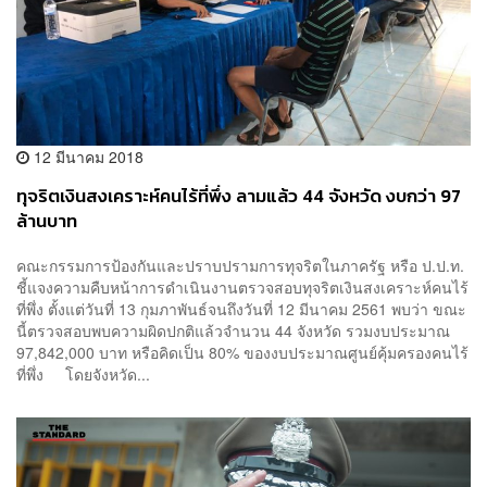
12 มีนาคม 2018
ทุจริตเงินสงเคราะห์คนไร้ที่พึ่ง ลามแล้ว 44 จังหวัด งบกว่า 97
ล้านบาท
คณะกรรมการป้องกันและปราบปรามการทุจริตในภาครัฐ หรือ ป.ป.ท.
ชี้แจงความคืบหน้าการดำเนินงานตรวจสอบทุจริตเงินสงเคราะห์คนไร้
ที่พึ่ง ตั้งแต่วันที่ 13 กุมภาพันธ์จนถึงวันที่ 12 มีนาคม 2561 พบว่า ขณะ
นี้ตรวจสอบพบความผิดปกติแล้วจำนวน 44 จังหวัด รวมงบประมาณ
97,842,000 บาท หรือคิดเป็น 80% ของงบประมาณศูนย์คุ้มครองคนไร้
ที่พึ่ง โดยจังหวัด...