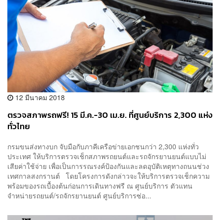
12 มีนาคม 2018
ตรวจสภาพรถฟรี! 15 มี.ค.-30 เม.ย. ที่ศูนย์บริการ 2,300 แห่ง
ทั่วไทย
กรมขนส่งทางบก จับมือกับภาคีเครือข่ายเอกชนกว่า 2,300 แห่งทั่ว
ประเทศ ให้บริการตรวจเช็กสภาพรถยนต์และรถจักรยานยนต์แบบไม่
เสียค่าใช้จ่าย เพื่อเป็นการรณรงค์ป้องกันและลดอุบัติเหตุทางถนนช่วง
เทศกาลสงกรานต์ โดยโครงการดังกล่าวจะให้บริการตรวจเช็กความ
พร้อมของรถเบื้องต้นก่อนการเดินทางฟรี ณ ศูนย์บริการ ตัวแทน
จำหน่ายรถยนต์/รถจักรยานยนต์ ศูนย์บริการซ่อ...