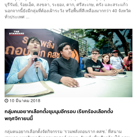
บุรีรัมย์, ร้อยเอ็ด, สงขลา, ระยอง, ตาก, ศรีสะเกษ, ตรัง และสระแก้ว
นอกจากนี้ยังมีกลุ่มที่ต้องเฝ้าระวัง หรือพื้นที่สีเหลืองมากกว่า 40 จังหวัด
ทั่วประเทศ ...
10 มีนาคม 2018
กลุ่มคนอยากเลือกตั้งชุมนุมอีกรอบ เรียกร้องเลือกตั้ง
พฤศจิกายนนี้
กลุ่มคนอยากเลือกตั้งจัดกิจกรรม ‘รวมพลังถอนราก คสช.’ ที่สนาม