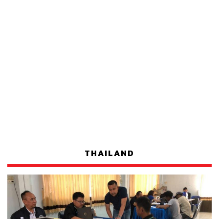
THAILAND