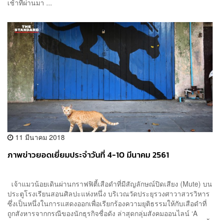
เช้าที่ผ่านมา ...
11 มีนาคม 2018
ภาพข่าวยอดเยี่ยมประจำวันที่ 4-10 มีนาคม 2561
เจ้าแมวน้อยเดินผ่านกราฟฟิตี้เสือดำที่มีสัญลักษณ์ปิดเสียง (Mute) บน
ประตูโรงเรียนสอนศิลปะแห่งหนึ่ง บริเวณวัดประยุรวงศาวาสวรวิหาร
ซึ่งเป็นหนึ่งในการแสดงออกเพื่อเรียกร้องความยุติธรรมให้กับเสือดำที่
ถูกสังหารจากกรณีของนักธุรกิจชื่อดัง ล่าสุดกลุ่มสังคมออนไลน์ ‘A