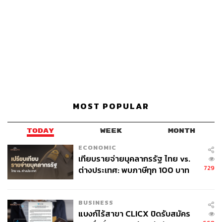
MOST POPULAR
TODAY
WEEK
MONTH
ECONOMIC
เทียบรายจ่ายบุคลากรรัฐ ไทย vs.
729
ต่างประเทศ: พบภาษีทุก 100 บาท
ของคนไทยใช้ไปกับข้าราชการเฉียด
40 บาท
BUSINESS
แบงก์ไร้สาขา CLICX ปิดรับสมัคร